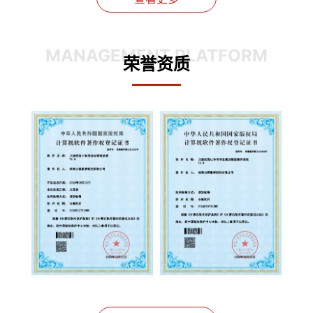
MANAGEMENT PLATFORM
荣誉资质