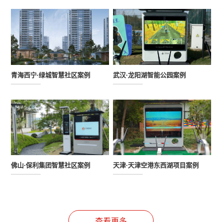
青海西宁·绿城智慧社区案例
武汉·龙阳湖智能公园案例
佛山·保利集团智慧社区案例
天津·天津空港东西湖项目案例
查看更多