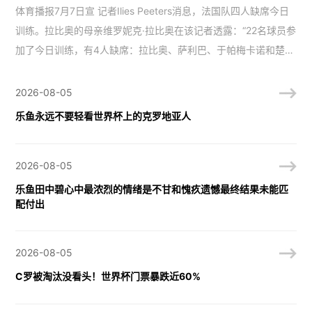
巴缺席训练前者母亲探班扑空
体育播报7月7日宣 记者Ilies Peeters消息，法国队四人缺席今日
训练。拉比奥的母亲维罗妮克·拉比奥在该记者透露：“22名球员参
加了今日训练，有4人缺席：拉比奥、萨利巴、于帕梅卡诺和楚阿
梅尼。
2026-08-05
乐鱼永远不要轻看世界杯上的克罗地亚人
2026-08-05
乐鱼田中碧心中最浓烈的情绪是不甘和愧疚遗憾最终结果未能匹
配付出
2026-08-05
C罗被淘汰没看头！世界杯门票暴跌近60%