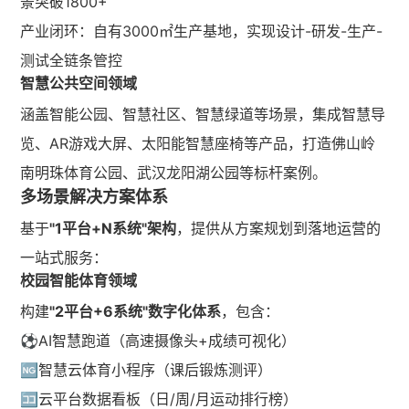
景突破1800+
产业闭环：自有3000㎡生产基地，实现设计-研发-生产-
测试全链条管控
智慧公共空间领域
涵盖智能公园、智慧社区、智慧绿道等场景，集成智慧导
览、AR游戏大屏、太阳能智慧座椅等产品，打造佛山岭
南明珠体育公园、武汉龙阳湖公园等标杆案例。
多场景解决方案体系
基于
"1平台+N系统"架构
，提供从方案规划到落地运营的
一站式服务：
校园智能体育领域
构建
"2平台+6系统"数字化体系
，包含：
⚽️AI智慧跑道（高速摄像头+成绩可视化）
🆖智慧云体育小程序（课后锻炼测评）
🈁云平台数据看板（日/周/月运动排行榜）