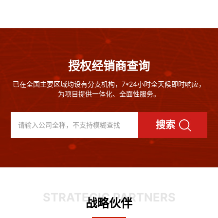
授权经销商查询
已在全国主要区域均设有分支机构，7*24小时全天候即时响应，
为项目提供一体化、全面性服务。
搜索
STRATEGIC PARTNERS
战略伙伴