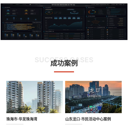
智慧体育数据看板（教育局/校长）
智能体育后台管理系统（学校）
智慧体育大屏展示系统（校长/老师/学生）
智能体育小屏展示系统（学生）
智慧体育助教系统 （老师）
智慧云体育小程序（家长）
SUCCESS CASES
成功案例
珠海市·华发珠海湾
山东龙口·市民活动中心案例