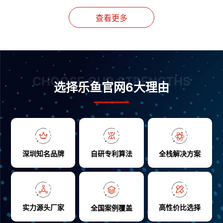
查看更多
CHOOSE OUR STRENGTHS
选择乐鱼官网6大理由
深圳知名品牌
自研专利算法
全栈解决方案
实力源头厂家
高性价比选择
全国案例覆盖